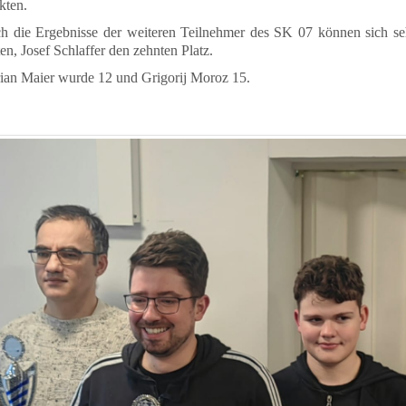
kten.
h die Ergebnisse der weiteren Teilnehmer des SK 07 können sich seh
en, Josef Schlaffer den zehnten Platz.
rian Maier wurde 12 und Grigorij Moroz 15.