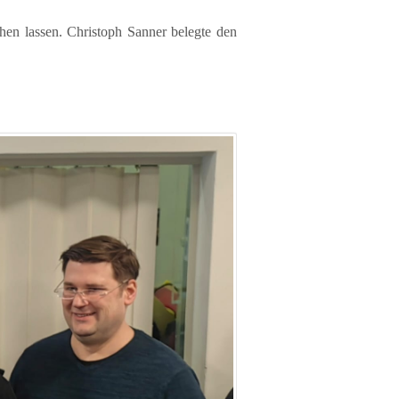
en lassen. Christoph Sanner belegte den