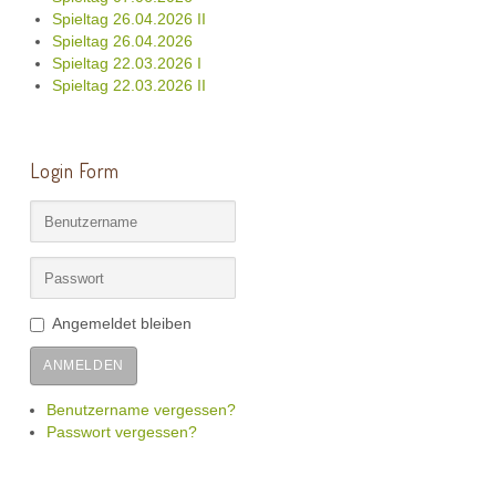
Spieltag 26.04.2026 II
Spieltag 26.04.2026
Spieltag 22.03.2026 I
Spieltag 22.03.2026 II
Login Form
Angemeldet bleiben
ANMELDEN
Benutzername vergessen?
Passwort vergessen?