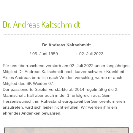
Dr. Andreas Kaltschmidt
Dr. Andreas Kaltschmidt
* 05. Juni 1959 + 02. Juli 2022
Für uns überraschend verstarb am 02. Juli 2022 unser langjähriges
Mitglied Dr. Andreas Kaltschmidt nach kurzer schwerer Krankheit.
Als es Andreas beruflich nach Weiden verschlug, wurde er auch
Mitglied des SK Weiden 07.
Der passionierte Spieler verstärkte ab 2014 regelmäßig die 2.
Mannschaft, half aber auch in der 1. erfolgreich aus. Sein
Herzenswunsch, im Ruhestand europaweit bei Seniorenturnieren
anzutreten, wird sich leider nicht erfüllen. Wir werden ihm ein
ehrendes Andenken bewahren.